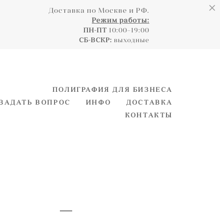
Доставка по Москве и РФ.
Режим работы:
ПН-ПТ
10:00–19:00
СБ-ВСКР:
выходные
ПОЛИГРАФИЯ ДЛЯ БИЗНЕСА
ЗАДАТЬ ВОПРОС
ИНФО
ДОСТАВКА
КОНТАКТЫ