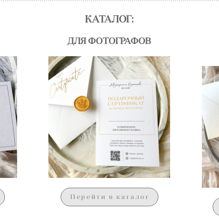
КАТАЛОГ:
ДЛЯ ФОТОГРАФОВ
Перейти в каталог