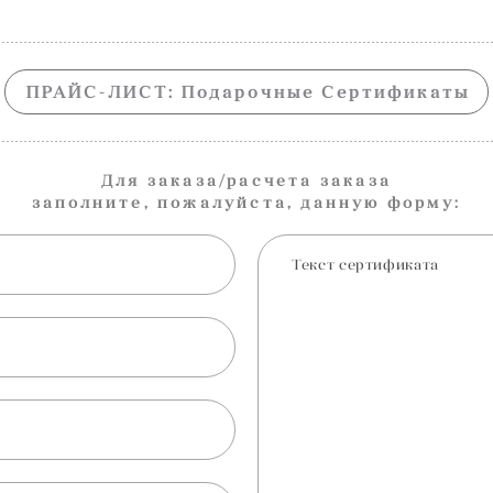
ПРАЙС-ЛИСТ: Подарочные Сертификаты
Для заказа/расчета заказа
заполните, пожалуйста, данную форму:
Текст сертификата