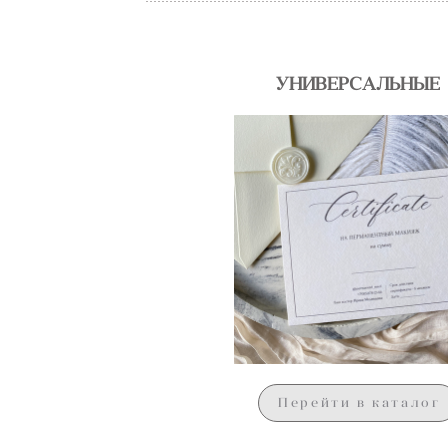
УНИВЕРСАЛЬНЫЕ
Перейти в каталог