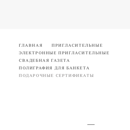
ГЛАВНАЯ
ПРИГЛАСИТЕЛЬНЫЕ
ЭЛЕКТРОННЫЕ ПРИГЛАСИТЕЛЬНЫЕ
СВАДЕБНАЯ ГАЗЕТА
ПОЛИГРАФИЯ ДЛЯ БАНКЕТА
ПОДАРОЧНЫЕ СЕРТИФИКАТЫ