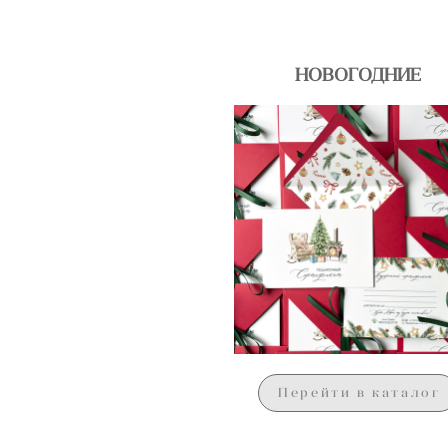
НОВОГОДНИЕ
Перейти в каталог