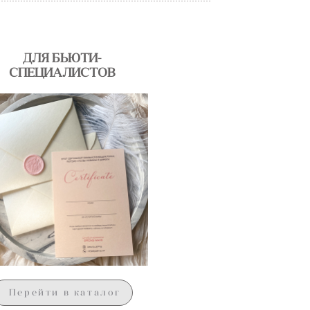
ДЛЯ БЬЮТИ-
СПЕЦИАЛИСТОВ
Перейти в каталог