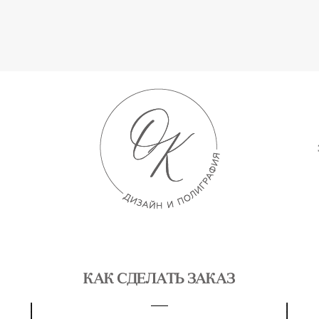
КАК СДЕЛАТЬ ЗАКАЗ