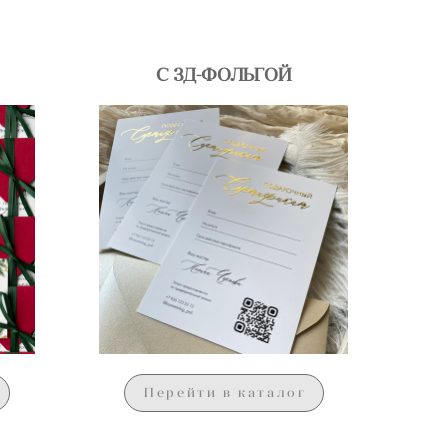
С 3Д-ФОЛЬГОЙ
Перейти в каталог