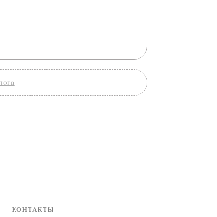
лога
КОНТАКТЫ