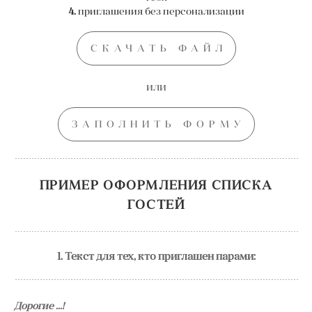
4.
приглашения без персонализации
СКАЧАТЬ ФАЙЛ
или
ЗАПОЛНИТЬ ФОРМУ
ПРИМЕР ОФОРМЛЕНИЯ СПИСКА
ГОСТЕЙ
1. Текст для тех, кто приглашен парами:
Дорогие ...!